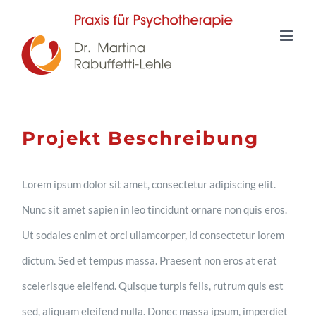
Zum
Inhalt
springen
Projekt Beschreibung
Lorem ipsum dolor sit amet, consectetur adipiscing elit.
Nunc sit amet sapien in leo tincidunt ornare non quis eros.
Ut sodales enim et orci ullamcorper, id consectetur lorem
dictum. Sed et tempus massa. Praesent non eros at erat
scelerisque eleifend. Quisque turpis felis, rutrum quis est
sed, aliquam eleifend nulla. Donec massa ipsum, imperdiet